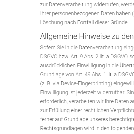
zur Datenverarbeitung widerrufen, werde
Ihrer personenbezogenen Daten haben (z.
Löschung nach Fortfall dieser Gründe.
Allgemeine Hinweise zu den
Sofern Sie in die Datenverarbeitung eing
DSGVO bzw. Art. 9 Abs. 2 lit. a DSGVO, 
ausdrücklichen Einwilligung in die Übe
Grundlage von Art. 49 Abs. 1 lit. a DSGV
(z. B. via Device-Fingerprinting) eingew
Einwilligung ist jederzeit widerrufbar.
erforderlich, verarbeiten wir Ihre Daten 
zur Erfüllung einer rechtlichen Verpflich
ferner auf Grundlage unseres berechtigten
Rechtsgrundlagen wird in den folgenden