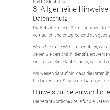
56410 Montabaur
3. Allgemeine Hinweise 
Datenschutz
Die Betreiber dieser Seiten nehmen den
vertraulich und entsprechend den geset
Wenn Sie diese Website benutzen, werd
denen Sie persönlich identifiziert werd
sie nutzen. Sie erläutert auch, wie und
Wir weisen darauf hin, dass die Datenüb
Ein lückenloser Schutz der Daten vor dem
Hinweis zur verantwortliche
Die verantwortliche Stelle für die Datenv