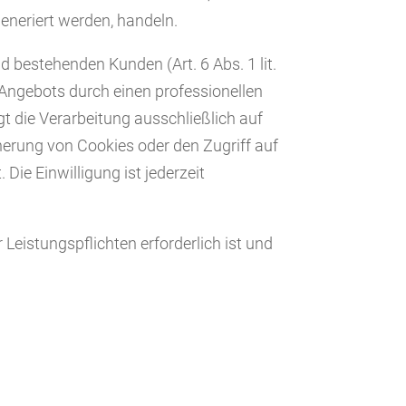
eneriert werden, handeln.
 bestehenden Kunden (Art. 6 Abs. 1 lit.
-Angebots durch einen professionellen
lgt die Verarbeitung ausschließlich auf
cherung von Cookies oder den Zugriff auf
ie Einwilligung ist jederzeit
 Leistungspflichten erforderlich ist und