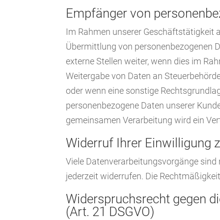
Empfänger von personenbe
Im Rahmen unserer Geschäftstätigkeit ar
Übermittlung von personenbezogenen Dat
externe Stellen weiter, wenn dies im Rahm
Weitergabe von Daten an Steuerbehörden)
oder wenn eine sonstige Rechtsgrundlag
personenbezogene Daten unserer Kunden n
gemeinsamen Verarbeitung wird ein Ver
Widerruf Ihrer Einwilligung
Viele Datenverarbeitungsvorgänge sind nu
jederzeit widerrufen. Die Rechtmäßigkei
Widerspruchsrecht gegen di
(Art. 21 DSGVO)