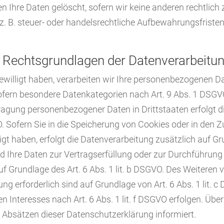
n Ihre Daten gelöscht, sofern wir keine anderen rechtlich
 B. steuer- oder handelsrechtliche Aufbewahrungsfristen);
 Rechtsgrundlagen der Datenverarbeitun
ewilligt haben, verarbeiten wir Ihre personenbezogenen Dat
sofern besondere Datenkategorien nach Art. 9 Abs. 1 DSGVO
rtragung personenbezogener Daten in Drittstaaten erfolgt
O. Sofern Sie in die Speicherung von Cookies oder in den Z
illigt haben, erfolgt die Datenverarbeitung zusätzlich auf
 Sind Ihre Daten zur Vertragserfüllung oder zur Durchführ
auf Grundlage des Art. 6 Abs. 1 lit. b DSGVO. Des Weiteren 
tung erforderlich sind auf Grundlage von Art. 6 Abs. 1 lit
 Interesses nach Art. 6 Abs. 1 lit. f DSGVO erfolgen. Über 
 Absätzen dieser Datenschutzerklärung informiert.