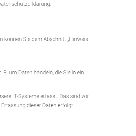
Datenschutzerklärung.
en können Sie dem Abschnitt „Hinweis
 B. um Daten handeln, die Sie in ein
sere IT-Systeme erfasst. Das sind vor
e Erfassung dieser Daten erfolgt