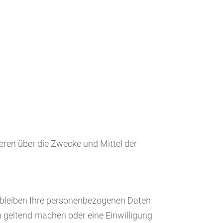
deren über die Zwecke und Mittel der
erbleiben Ihre personenbezogenen Daten
en geltend machen oder eine Einwilligung