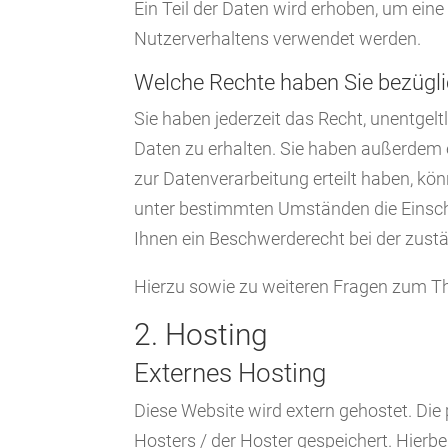
Ein Teil der Daten wird erhoben, um eine
Nutzerverhaltens verwendet werden.
Welche Rechte haben Sie bezügli
Sie haben jederzeit das Recht, unentge
Daten zu erhalten. Sie haben außerdem e
zur Datenverarbeitung erteilt haben, kön
unter bestimmten Umständen die Einsch
Ihnen ein Beschwerderecht bei der zust
Hierzu sowie zu weiteren Fragen zum T
2. Hosting
Externes Hosting
Diese Website wird extern gehostet. Die
Hosters / der Hoster gespeichert. Hierb