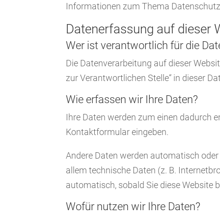
Informationen zum Thema Datenschutz e
Datenerfassung auf dieser 
Wer ist verantwortlich für die D
Die Datenverarbeitung auf dieser Websi
zur Verantwortlichen Stelle“ in dieser 
Wie erfassen wir Ihre Daten?
Ihre Daten werden zum einen dadurch erho
Kontaktformular eingeben.
Andere Daten werden automatisch oder n
allem technische Daten (z. B. Internetbr
automatisch, sobald Sie diese Website b
Wofür nutzen wir Ihre Daten?