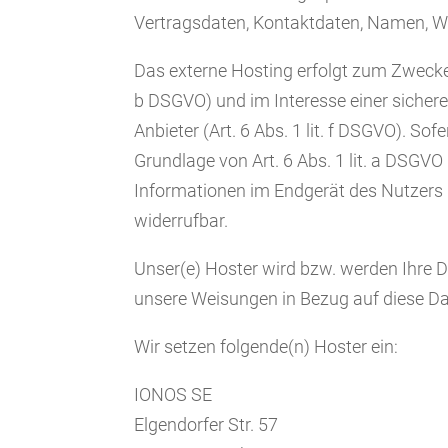
Vertragsdaten, Kontaktdaten, Namen, Web
Das externe Hosting erfolgt zum Zwecke 
b DSGVO) und im Interesse einer sichere
Anbieter (Art. 6 Abs. 1 lit. f DSGVO). So
Grundlage von Art. 6 Abs. 1 lit. a DSGV
Informationen im Endgerät des Nutzers (
widerrufbar.
Unser(e) Hoster wird bzw. werden Ihre Dat
unsere Weisungen in Bezug auf diese Da
Wir setzen folgende(n) Hoster ein:
IONOS SE
Elgendorfer Str. 57