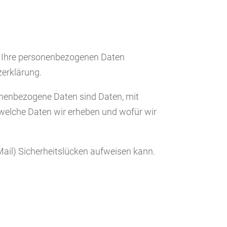
ln Ihre personenbezogenen Daten
zerklärung.
nenbezogene Daten sind Daten, mit
, welche Daten wir erheben und wofür wir
Mail) Sicherheitslücken aufweisen kann.