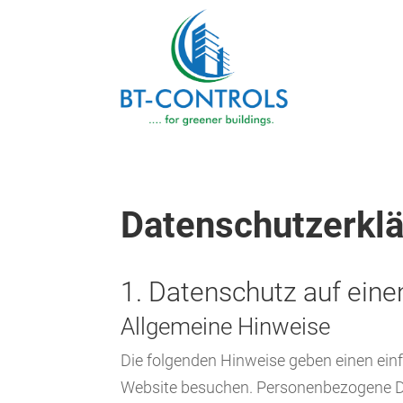
Datenschutz­erkl
1. Datenschutz auf eine
Allgemeine Hinweise
Die folgenden Hinweise geben einen ein
Website besuchen. Personenbezogene Date