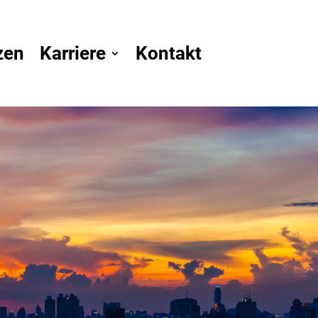
zen
Karriere
Kontakt