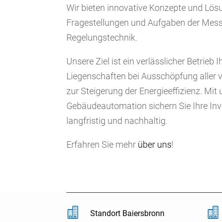
Wir bieten innovative Konzepte und Lös
Fragestellungen und Aufgaben der Mess-
Regelungstechnik.
Unsere Ziel ist ein verlässlicher Betrieb
Liegenschaften bei Ausschöpfung aller 
zur Steigerung der Energieeffizienz. Mi
Gebäudeautomation sichern Sie Ihre Inv
langfristig und nachhaltig.
Erfahren Sie mehr
über uns
!


Standort Baiersbronn